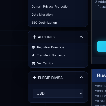
2 Addo
Domain Privacy Protection
1 Pass
Data Migration
SEO Optimization
ACCIONES
Registrar Dominios
Transferir Dominios
Ver Carrito
Bus
ELEGIR DIVISA
20GB 
2000 G
20 FTP
20 SQL