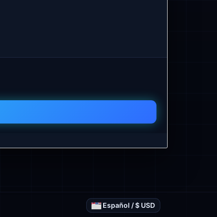
Español / $ USD