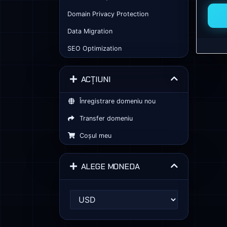
Domain Privacy Protection
Data Migration
SEO Optimization
ACȚIUNI
Înregistrare domeniu nou
Transfer domeniu
Coșul meu
ALEGE MONEDA