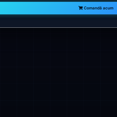
Comandă acum