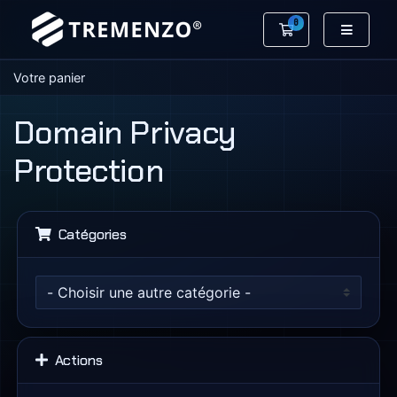
0
Votre panier
Votre panier
Domain Privacy
Protection
Catégories
Actions