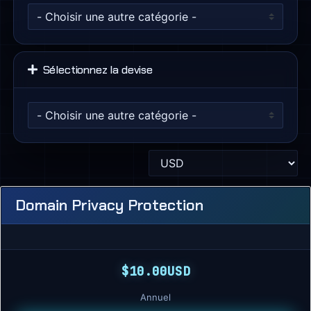
Sélectionnez la devise
Domain Privacy Protection
$10.00USD
Annuel