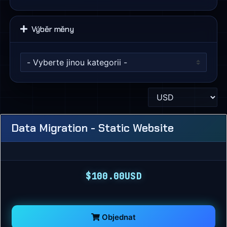
Výběr měny
Data Migration - Static Website
$100.00USD
Objednat