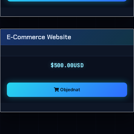
E-Commerce Website
$500.00USD
Objednat