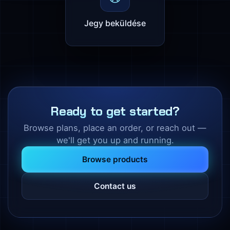
Jegy beküldése
Ready to get started?
Browse plans, place an order, or reach out —
we'll get you up and running.
Browse products
Contact us