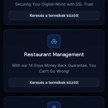
Securing Your Digital World with SSL Trust
Keresés a termékek között
Restaurant Management
With our 14 Days Money Back Guarantee. You
Can't Go Wrong!
Keresés a termékek között