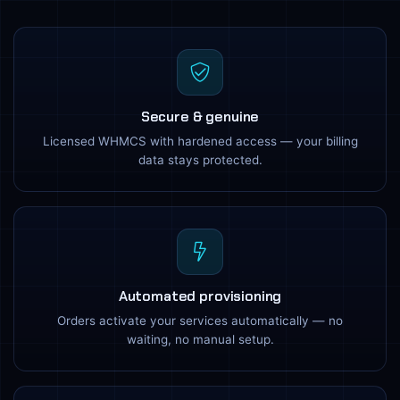
Secure & genuine
Licensed WHMCS with hardened access — your billing
data stays protected.
Automated provisioning
Orders activate your services automatically — no
waiting, no manual setup.