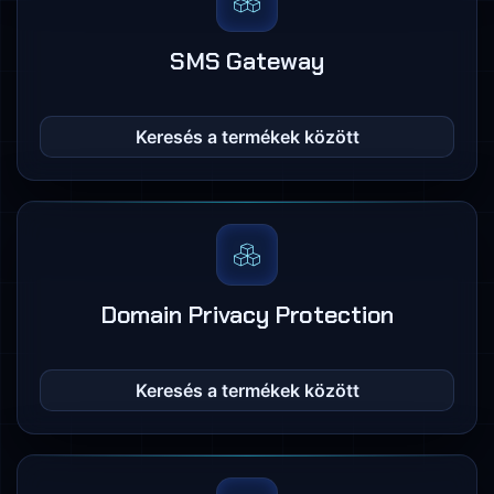
SMS Gateway
Keresés a termékek között
Domain Privacy Protection
Keresés a termékek között