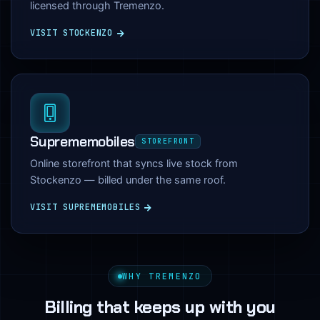
licensed through Tremenzo.
VISIT STOCKENZO
Suprememobiles
STOREFRONT
Online storefront that syncs live stock from
Stockenzo — billed under the same roof.
VISIT SUPREMEMOBILES
WHY TREMENZO
Billing that keeps up with you