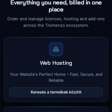
Everything you need, billed in one
place
Order and manage licences, hosting and add-ons
across the Tremenzo ecosystem.
Web Hosting
Your Website's Perfect Home – Fast, Secure, and
Reliable
Keresés a termékek között