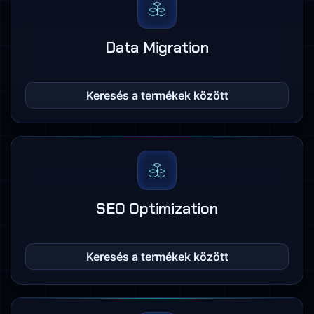
Data Migration
Keresés a termékek között
SEO Optimization
Keresés a termékek között