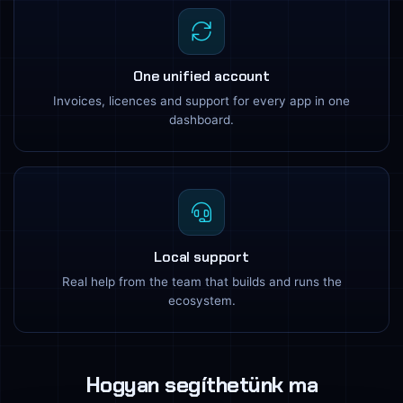
One unified account
Invoices, licences and support for every app in one
dashboard.
Local support
Real help from the team that builds and runs the
ecosystem.
Hogyan segíthetünk ma