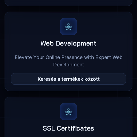
Web Development
Elevate Your Online Presence with Expert Web
Development
Keresés a termékek között
SSL Certificates