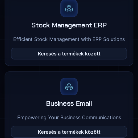
Stock Management ERP
Efficient Stock Management with ERP Solutions
Keresés a termékek között
Business Email
Empowering Your Business Communications
Keresés a termékek között